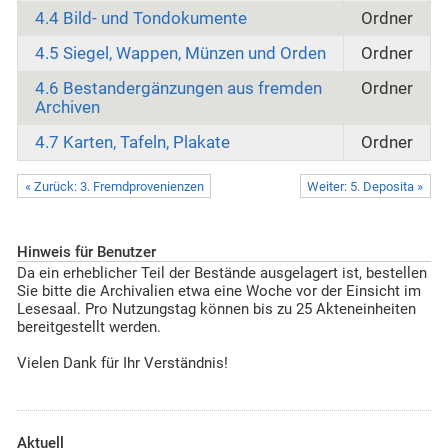
4.4 Bild- und Tondokumente
Ordner
4.5 Siegel, Wappen, Münzen und Orden
Ordner
4.6 Bestandergänzungen aus fremden
Ordner
Archiven
4.7 Karten, Tafeln, Plakate
Ordner
« Zurück: 3. Fremdprovenienzen
Weiter: 5. Deposita »
Hinweis für Benutzer
Da ein erheblicher Teil der Bestände ausgelagert ist, bestellen
Sie bitte die Archivalien etwa eine Woche vor der Einsicht im
Lesesaal. Pro Nutzungstag können bis zu 25 Akteneinheiten
bereitgestellt werden.
Vielen Dank für Ihr Verständnis!
Aktuell