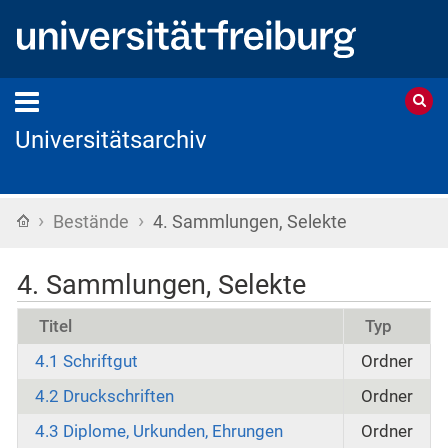
Universitätsarchiv
›
›
Startseite
Bestände
4. Sammlungen, Selekte
4. Sammlungen, Selekte
Titel
Typ
4.1 Schriftgut
Ordner
4.2 Druckschriften
Ordner
4.3 Diplome, Urkunden, Ehrungen
Ordner