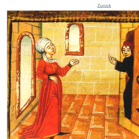
Zurück