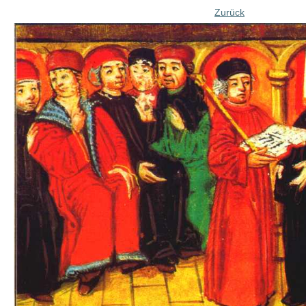
Zurück