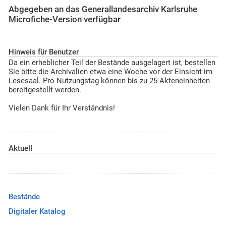
Abgegeben an das Generallandesarchiv Karlsruhe
Microfiche-Version verfügbar
Hinweis für Benutzer
Da ein erheblicher Teil der Bestände ausgelagert ist, bestellen
Sie bitte die Archivalien etwa eine Woche vor der Einsicht im
Lesesaal. Pro Nutzungstag können bis zu 25 Akteneinheiten
bereitgestellt werden.
Vielen Dank für Ihr Verständnis!
Aktuell
Bestände
Digitaler Katalog