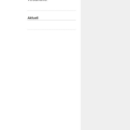
Aktuell