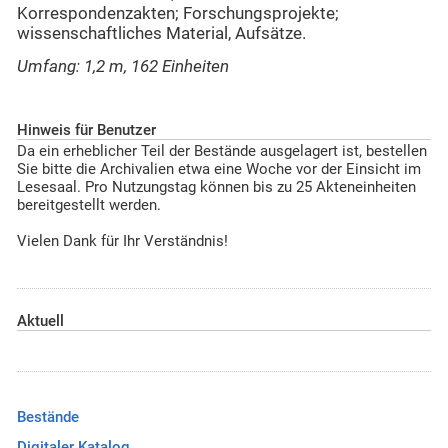
Korrespondenzakten; Forschungsprojekte;
wissenschaftliches Material, Aufsätze.
Umfang: 1,2 m, 162 Einheiten
Hinweis für Benutzer
Da ein erheblicher Teil der Bestände ausgelagert ist, bestellen
Sie bitte die Archivalien etwa eine Woche vor der Einsicht im
Lesesaal. Pro Nutzungstag können bis zu 25 Akteneinheiten
bereitgestellt werden.
Vielen Dank für Ihr Verständnis!
Aktuell
Bestände
Digitaler Katalog