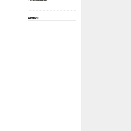
Aktuell