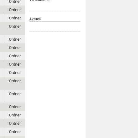
Ordner
Ordner
Ordner
Aktuell
Ordner
Ordner
Ordner
Ordner
Ordner
Ordner
Ordner
Ordner
Ordner
Ordner
Ordner
Ordner