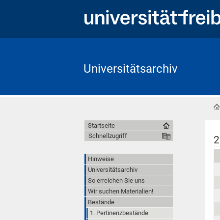
Universitätsarchiv
Startseite
Schnellzugriff
2
Hinweise
Universitätsarchiv
So erreichen Sie uns
Wir suchen Materialien!
Bestände
1. Pertinenzbestände