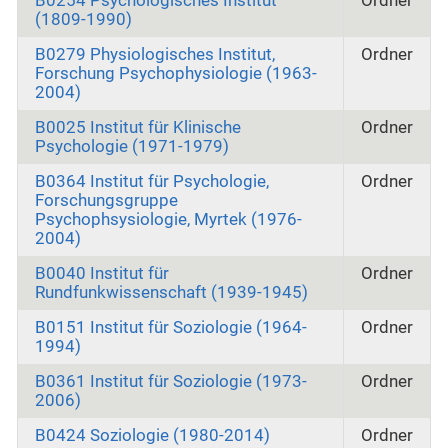
B0254 Psychologisches Institut
Ordner
(1809-1990)
B0279 Physiologisches Institut,
Ordner
Forschung Psychophysiologie (1963-
2004)
B0025 Institut für Klinische
Ordner
Psychologie (1971-1979)
B0364 Institut für Psychologie,
Ordner
Forschungsgruppe
Psychophsysiologie, Myrtek (1976-
2004)
B0040 Institut für
Ordner
Rundfunkwissenschaft (1939-1945)
B0151 Institut für Soziologie (1964-
Ordner
1994)
B0361 Institut für Soziologie (1973-
Ordner
2006)
B0424 Soziologie (1980-2014)
Ordner