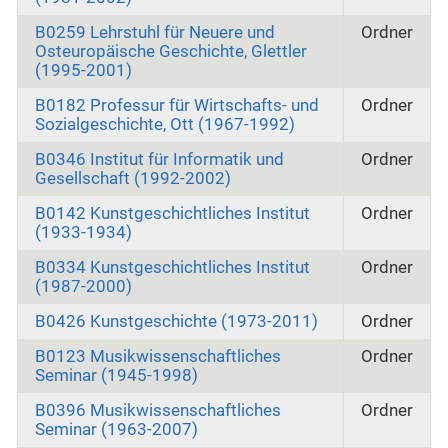
B0259 Lehrstuhl für Neuere und
Ordner
Osteuropäische Geschichte, Glettler
(1995‑2001)
B0182 Professur für Wirtschafts- und
Ordner
Sozialgeschichte, Ott (1967-1992)
B0346 Institut für Informatik und
Ordner
Gesellschaft (1992-2002)
B0142 Kunstgeschichtliches Institut
Ordner
(1933-1934)
B0334 Kunstgeschichtliches Institut
Ordner
(1987-2000)
B0426 Kunstgeschichte (1973-2011)
Ordner
B0123 Musikwissenschaftliches
Ordner
Seminar (1945-1998)
B0396 Musikwissenschaftliches
Ordner
Seminar (1963-2007)