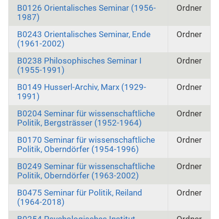
B0126 Orientalisches Seminar (1956-
Ordner
1987)
B0243 Orientalisches Seminar, Ende
Ordner
(1961-2002)
B0238 Philosophisches Seminar I
Ordner
(1955‑1991)
B0149 Husserl-Archiv, Marx (1929-
Ordner
1991)
B0204 Seminar für wissenschaftliche
Ordner
Politik, Bergsträsser (1952-1964)
B0170 Seminar für wissenschaftliche
Ordner
Politik, Oberndörfer (1954-1996)
B0249 Seminar für wissenschaftliche
Ordner
Politik, Oberndörfer (1963-2002)
B0475 Seminar für Politik, Reiland
Ordner
(1964-2018)