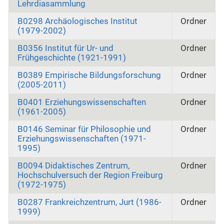
Lehrdiasammlung
B0298 Archäologisches Institut
Ordner
(1979-2002)
B0356 Institut für Ur- und
Ordner
Frühgeschichte (1921-1991)
B0389 Empirische Bildungsforschung
Ordner
(2005-2011)
B0401 Erziehungswissenschaften
Ordner
(1961-2005)
B0146 Seminar für Philosophie und
Ordner
Erziehungswissenschaften (1971-
1995)
B0094 Didaktisches Zentrum,
Ordner
Hochschulversuch der Region Freiburg
(1972-1975)
B0287 Frankreichzentrum, Jurt (1986-
Ordner
1999)