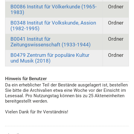
B0086 Institut für Völkerkunde (1965-
Ordner
1983)
B0348 Institut für Volkskunde, Assion
Ordner
(1982-1995)
B0041 Institut für
Ordner
Zeitungswissenschaft (1933-1944)
B0479 Zentrum für populäre Kultur
Ordner
und Musik (2018)
Hinweis für Benutzer
Da ein erheblicher Teil der Bestände ausgelagert ist, bestellen
Sie bitte die Archivalien etwa eine Woche vor der Einsicht im
Lesesaal. Pro Nutzungstag können bis zu 25 Akteneinheiten
bereitgestellt werden.
Vielen Dank für Ihr Verständnis!